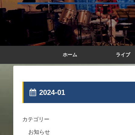
ホーム
ライブ
2024-01
カテゴリー
お知らせ