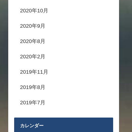
2020年10月
2020年9月
2020年8月
2020年2月
2019年11月
2019年8月
2019年7月
カレンダー