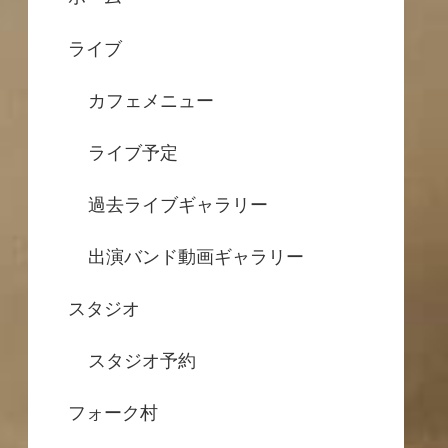
ライブ
カフェメニュー
ライブ予定
過去ライブギャラリー
出演バンド動画ギャラリー
スタジオ
スタジオ予約
フォーク村