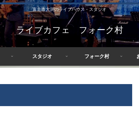
富士市大渕のライブハウス・スタジオ
ライブカフェ フォーク村
スタジオ
フォーク村