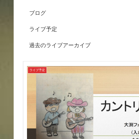
ブログ
ライブ予定
過去のライブアーカイブ
ライブ予定