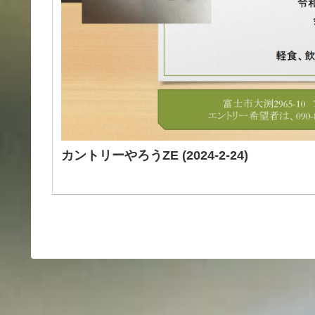
カントリーやろうZE (2024-2-24)