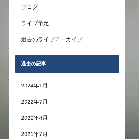
ブログ
ライブ予定
過去のライブアーカイブ
過去の記事
2024年1月
2022年7月
2022年4月
2021年7月