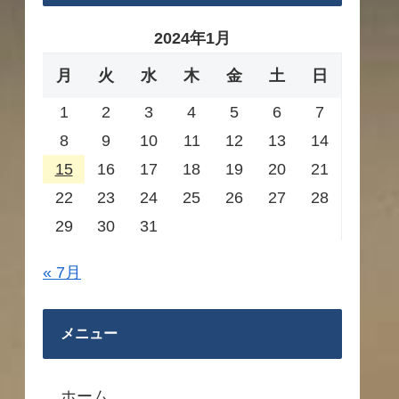
2024年1月
月
火
水
木
金
土
日
1
2
3
4
5
6
7
8
9
10
11
12
13
14
15
16
17
18
19
20
21
22
23
24
25
26
27
28
29
30
31
« 7月
メニュー
ホーム