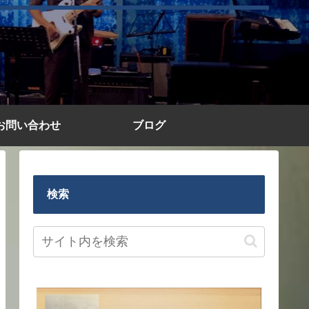
お問い合わせ
ブログ
検索