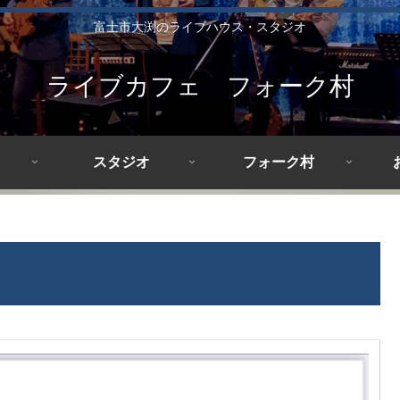
富士市大渕のライブハウス・スタジオ
ライブカフェ フォーク村
スタジオ
フォーク村