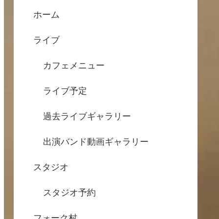
ホーム
ライブ
カフェメニュー
ライブ予定
過去ライブギャラリー
出演バンド動画ギャラリー
スタジオ
スタジオ予約
フォーク村