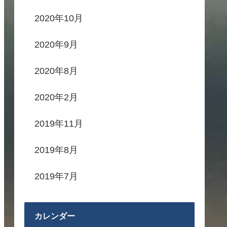
2020年10月
2020年9月
2020年8月
2020年2月
2019年11月
2019年8月
2019年7月
カレンダー