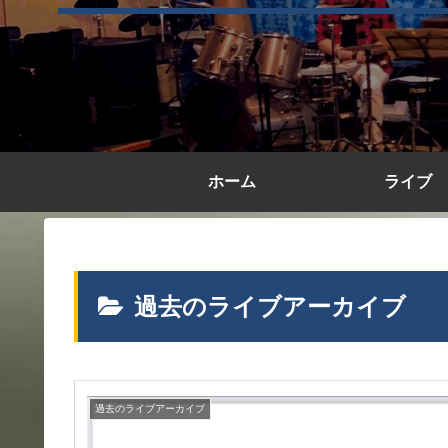
ホーム
ライブ
過去のライブアーカイブ
過去のライブアーカイブ