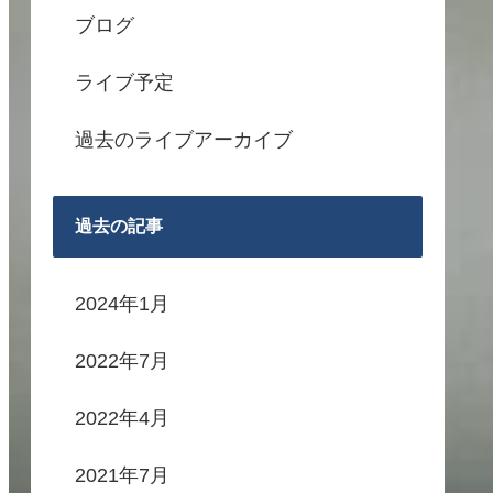
ブログ
ライブ予定
過去のライブアーカイブ
過去の記事
2024年1月
2022年7月
2022年4月
2021年7月