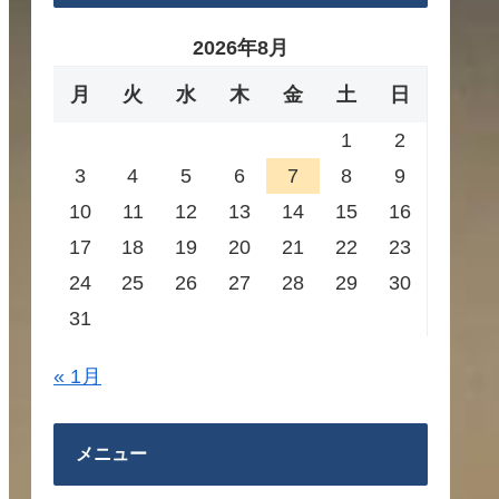
2026年8月
月
火
水
木
金
土
日
1
2
3
4
5
6
7
8
9
10
11
12
13
14
15
16
17
18
19
20
21
22
23
24
25
26
27
28
29
30
31
« 1月
メニュー