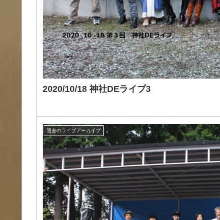
2020/10/18 神社DEライブ3
過去のライブアーカイブ