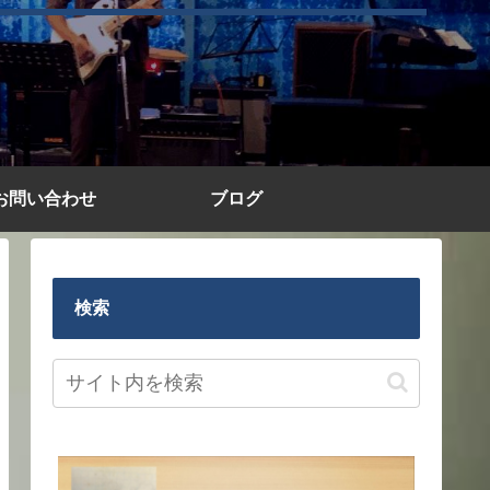
お問い合わせ
ブログ
検索